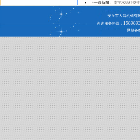
下一条新闻：
南宁水稳料搅拌
安丘市大昌机械有
158989
咨询服务热线：
网站备