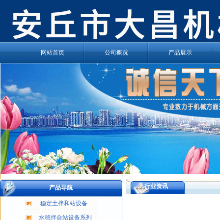
网站首页
公司概况
产品展示
行业资讯
产品导航
稳定土拌和站设备
水稳拌合站设备系列