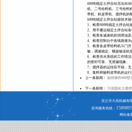
600吨稳定土拌合站无论自
机、二号给料机、三号给料
带机、斜皮带机、搅拌机的
600吨稳定土拌合站操技术
1、检查600吨稳定土拌合
2、用手搬运稳定土拌合站
3、检查各减速机的润滑油
4、检查控制台中各线路接
5、检查各皮带给料机斗门
敏，调速稳定。螺旋输送机
6、检查供水系统的工作情
的密封可靠、无泄漏现象。
7、搅拌器的运转应平稳，无
8、集料和输料皮带机的运
上一条新闻：
如何操作800
下一条新闻：
污泥固化土搅拌
安丘市大昌机械有
158989
咨询服务热线：
网站备