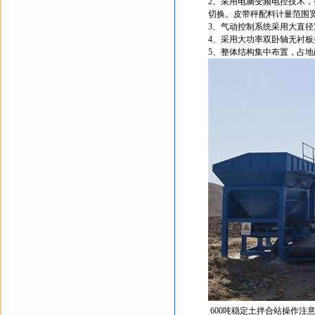
2、采用电脑变频电控技术
切换。皮带秤配料计量范围
3、气动控制系统采用大直
4、采用大功率双卧轴无衬
5、整体结构集中布置，占
600吨稳定土拌合站操作注